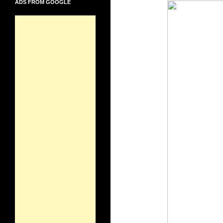
ADS FROM GOOGLE