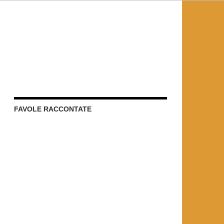
FAVOLE RACCONTATE