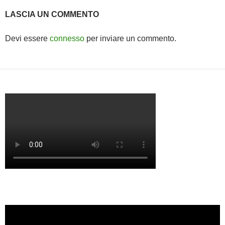
LASCIA UN COMMENTO
Devi essere
connesso
per inviare un commento.