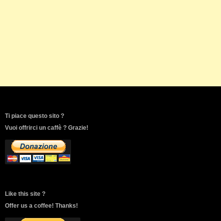
Ti piace questo sito ?
Vuoi offrirci un caffè ? Grazie!
Like this site ?
Offer us a coffee! Thanks!