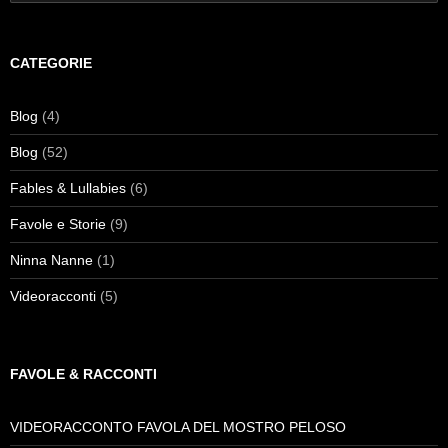
per:
CATEGORIE
Blog
(4)
Blog
(52)
Fables & Lullabies
(6)
Favole e Storie
(9)
Ninna Nanne
(1)
Videoracconti
(5)
FAVOLE & RACCONTI
VIDEORACCONTO FAVOLA DEL MOSTRO PELOSO