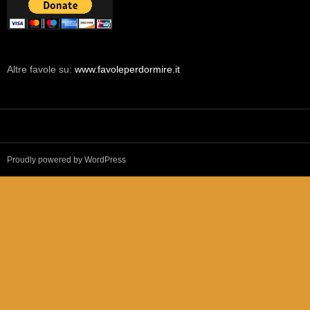
Altre favole su:
www.favoleperdormire.it
Proudly powered by WordPress