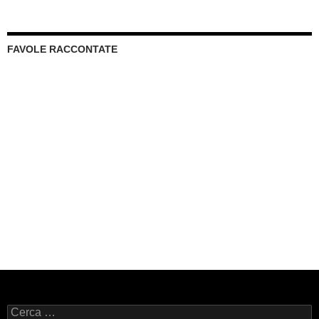
FAVOLE RACCONTATE
Ricerca