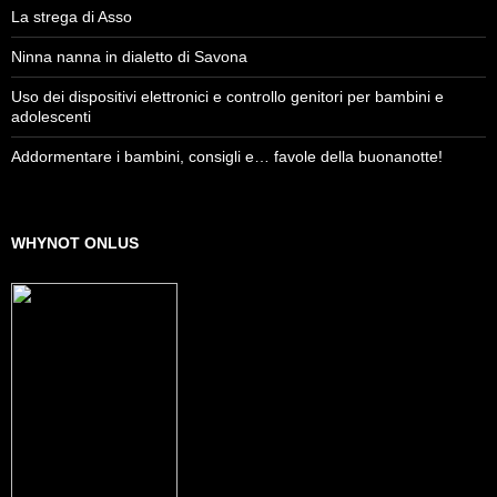
La strega di Asso
Ninna nanna in dialetto di Savona
Uso dei dispositivi elettronici e controllo genitori per bambini e
adolescenti
Addormentare i bambini, consigli e… favole della buonanotte!
WHYNOT ONLUS