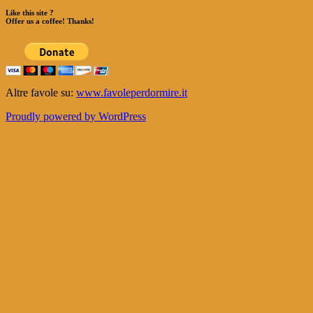
Like this site ?
Offer us a coffee! Thanks!
Altre favole su:
www.favoleperdormire.it
Proudly powered by WordPress