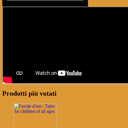
Prodotti più votati