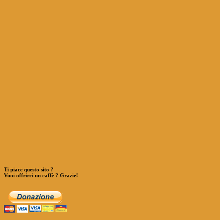
Ti piace questo sito ?
Vuoi offrirci un caffè ? Grazie!