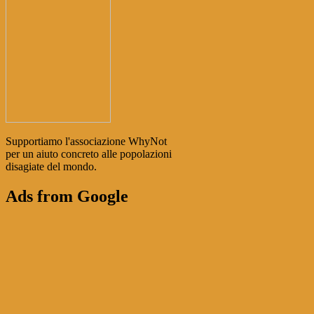
Supportiamo l'associazione WhyNot
per un aiuto concreto alle popolazioni
disagiate del mondo.
Ads from Google