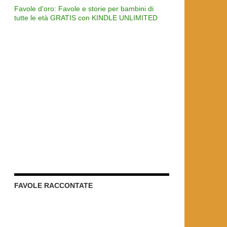
Favole d'oro: Favole e storie per bambini di
tutte le età GRATIS con KINDLE UNLIMITED
FAVOLE RACCONTATE