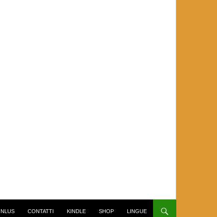
NLUS
CONTATTI
KINDLE
SHOP
LINGUE