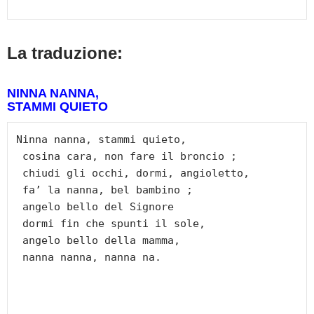
La traduzione:
NINNA NANNA,
STAMMI QUIETO
Ninna nanna, stammi quieto,

 cosina cara, non fare il broncio ;

 chiudi gli occhi, dormi, angioletto,

 fa’ la nanna, bel bambino ;

 angelo bello del Signore

 dormi fin che spunti il sole,

 angelo bello della mamma,

 nanna nanna, nanna na.
