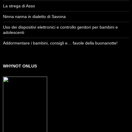
La strega di Asso
Ninna nanna in dialetto di Savona
Uso dei dispositivi elettronici e controllo genitori per bambini e
adolescenti
Addormentare i bambini, consigli e… favole della buonanotte!
WHYNOT ONLUS