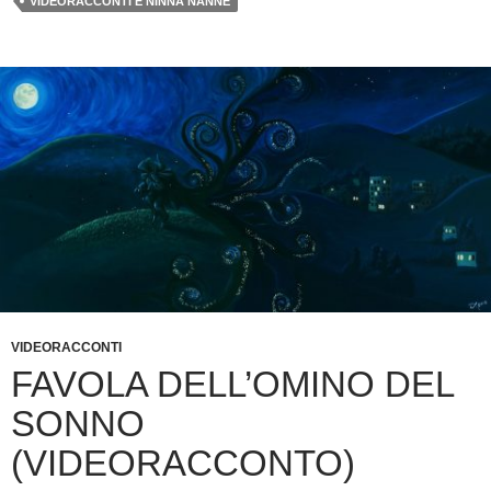
VIDEORACCONTI E NINNA NANNE
VIDEORACCONTI
FAVOLA DELL’OMINO DEL
SONNO
(VIDEORACCONTO)