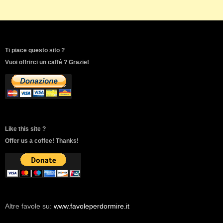
Ti piace questo sito ?
Vuoi offrirci un caffè ? Grazie!
Like this site ?
Offer us a coffee! Thanks!
Altre favole su:
www.favoleperdormire.it