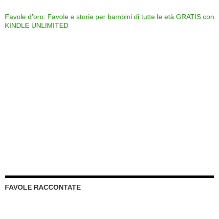
Favole d'oro: Favole e storie per bambini di tutte le età GRATIS con
KINDLE UNLIMITED
FAVOLE RACCONTATE