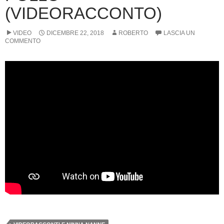
(VIDEORACCONTO)
VIDEO
DICEMBRE 22, 2018
ROBERTO
LASCIA UN
COMMENTO