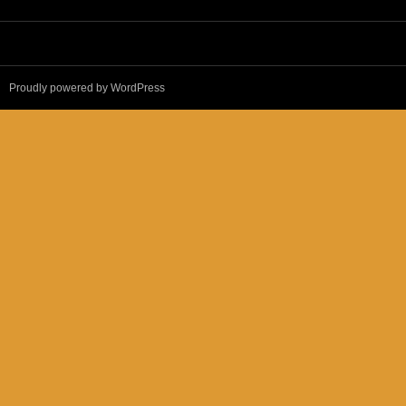
Proudly powered by WordPress