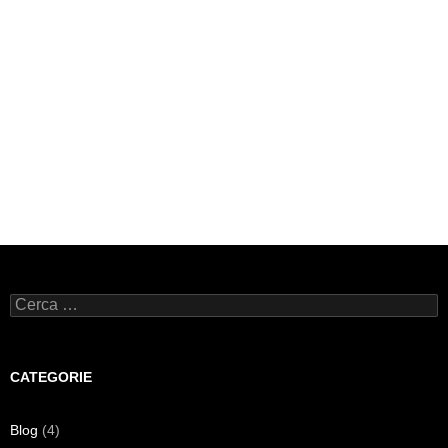
Ricerca
per:
CATEGORIE
Blog
(4)