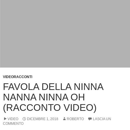
VIDEORACCONTI
FAVOLA DELLA NINNA
NANNA NINNA OH
(RACCONTO VIDEO)
VIDEO
DICEMBRE 1, 2018
ROBERTO
LASCIA UN
COMMENTO