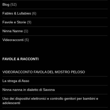
Blog
(52)
Fables & Lullabies
(6)
Favole e Storie
(9)
Ninna Nanne
(1)
Videoracconti
(5)
FAVOLE & RACCONTI
VIDEORACCONTO FAVOLA DEL MOSTRO PELOSO
La strega di Asso
Ninna nanna in dialetto di Savona
Uso dei dispositivi elettronici e controllo genitori per bambini e
adolescenti