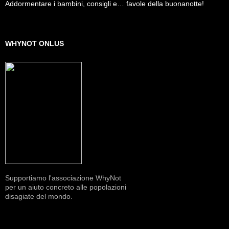
Addormentare i bambini, consigli e… favole della buonanotte!
WHYNOT ONLUS
Supportiamo l'associazione WhyNot
per un aiuto concreto alle popolazioni
disagiate del mondo.