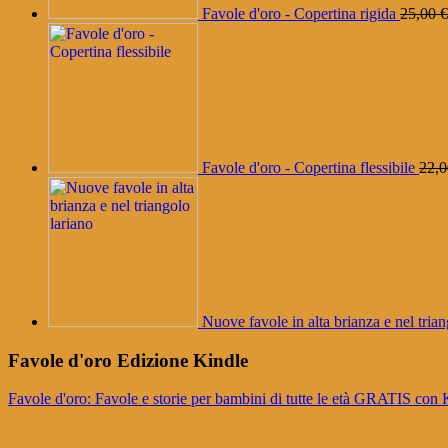
Favole d'oro - Copertina rigida
25,00
€
Favole d'oro - Copertina flessibile
22,
Nuove favole in alta brianza e nel trian
Favole d'oro Edizione Kindle
Favole d'oro: Favole e storie per bambini di tutte le età GRATI