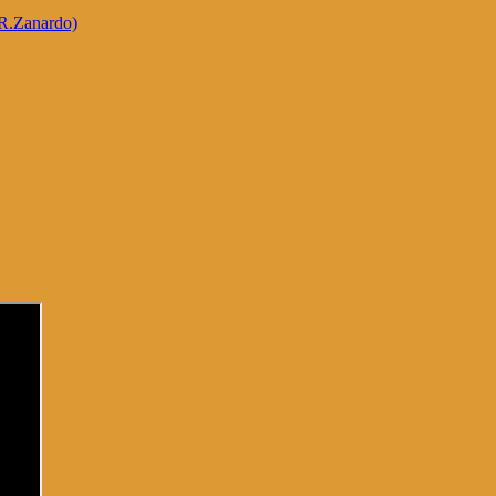
 R.Zanardo)