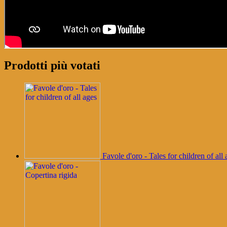
Prodotti più votati
Favole d'oro - Tales for children of all 