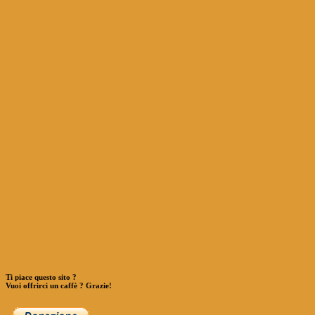
Ti piace questo sito ?
Vuoi offrirci un caffè ? Grazie!