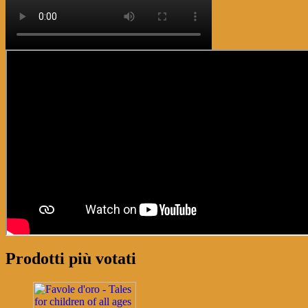
Prodotti più votati