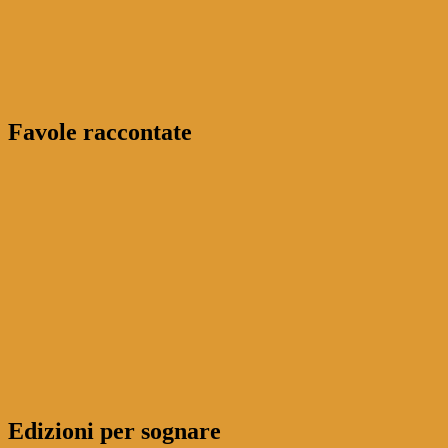
Favole raccontate
Edizioni per sognare