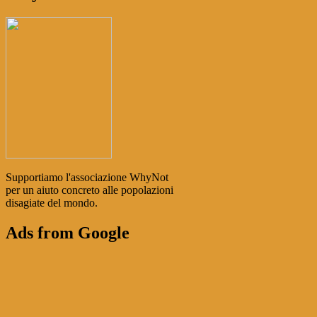
Supportiamo l'associazione WhyNot
per un aiuto concreto alle popolazioni
disagiate del mondo.
Ads from Google