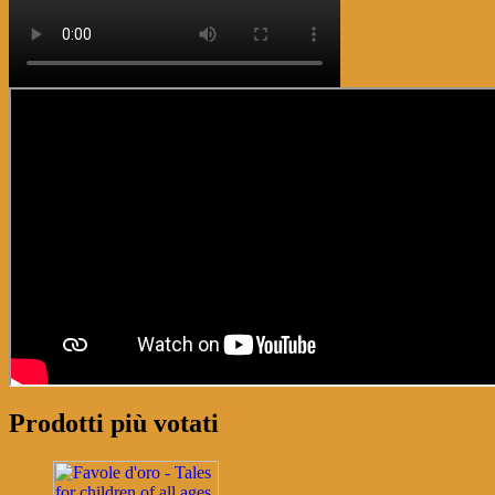
Prodotti più votati