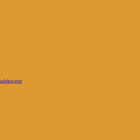
 adolescenti